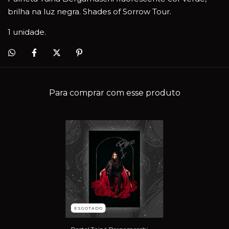
brilha na luz negra. Shades of Sorrow Tour.
1 unidade.
Para comprar com esse produto
ESGOTADO