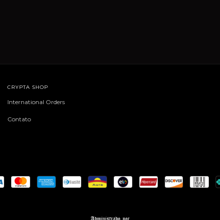
CRYPTA SHOP
International Orders
Contato